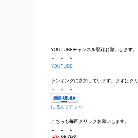
YOUTUBEチャンネル登録お願いします。m(
↓ ↓ ↓
YOUTUBE
ランキングに参加しています。まずはク
↓ ↓ ↓
にほんブログ村
こちらも毎回クリックお願いします。
↓ ↓ ↓