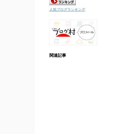
人気ブログランキング
関連記事