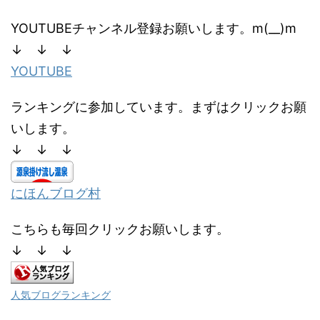
YOUTUBEチャンネル登録お願いします。m(__)m
↓ ↓ ↓
YOUTUBE
ランキングに参加しています。まずはクリックお願
いします。
↓ ↓ ↓
にほんブログ村
こちらも毎回クリックお願いします。
↓ ↓ ↓
人気ブログランキング