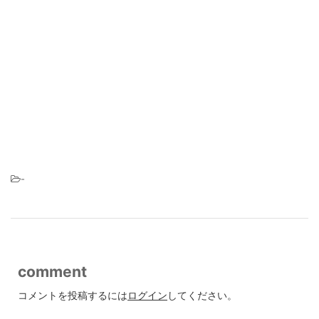
-
comment
コメントを投稿するには
ログイン
してください。