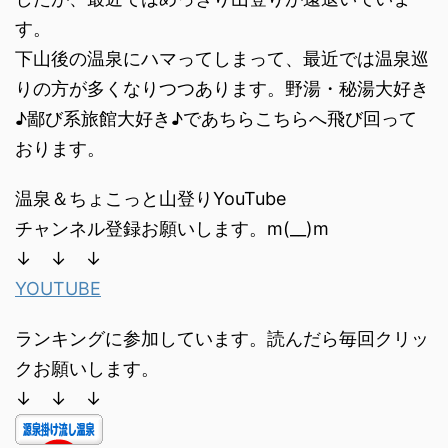
す。
下山後の温泉にハマってしまって、最近では温泉巡
りの方が多くなりつつあります。野湯・秘湯大好き
♪鄙び系旅館大好き♪であちらこちらへ飛び回って
おります。
温泉＆ちょこっと山登りYouTube
チャンネル登録お願いします。m(__)m
↓ ↓ ↓
YOUTUBE
ランキングに参加しています。読んだら毎回クリッ
クお願いします。
↓ ↓ ↓