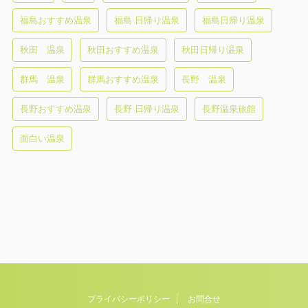
福島おすすめ温泉
福島 日帰り温泉
福島日帰り温泉
秋田 温泉
秋田おすすめ温泉
秋田日帰り温泉
群馬 温泉
群馬おすすめ温泉
長野 温泉
長野おすすめ温泉
長野 日帰り温泉
長野温泉旅館
面白い温泉
プライバシーポリシー
お問合せ