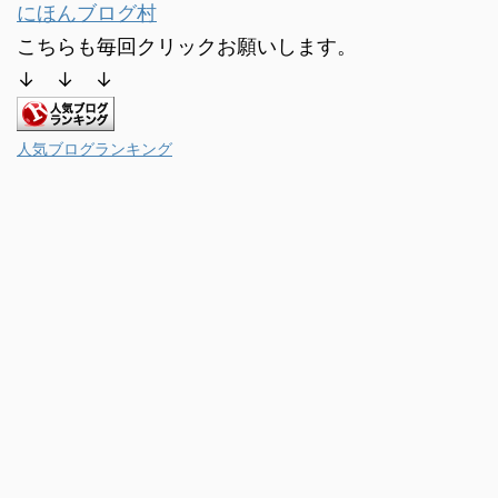
にほんブログ村
こちらも毎回クリックお願いします。
↓ ↓ ↓
人気ブログランキング