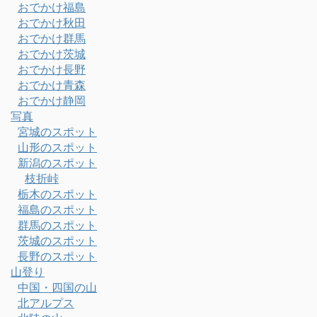
おでかけ福島
おでかけ秋田
おでかけ群馬
おでかけ茨城
おでかけ長野
おでかけ青森
おでかけ静岡
写真
宮城のスポット
山形のスポット
新潟のスポット
枝折峠
栃木のスポット
福島のスポット
群馬のスポット
茨城のスポット
長野のスポット
山登り
中国・四国の山
北アルプス