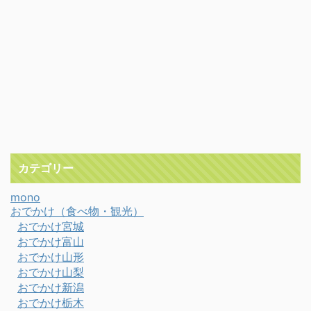
カテゴリー
mono
おでかけ（食べ物・観光）
おでかけ宮城
おでかけ富山
おでかけ山形
おでかけ山梨
おでかけ新潟
おでかけ栃木