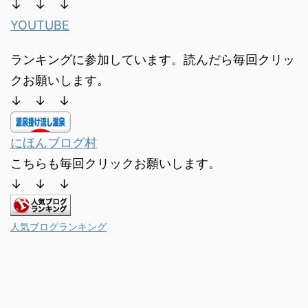
↓ ↓ ↓
YOUTUBE
ランキングに参加しています。読んだら毎回クリッ
クお願いします。
↓ ↓ ↓
にほんブログ村
こちらも毎回クリックお願いします。
↓ ↓ ↓
人気ブログランキング