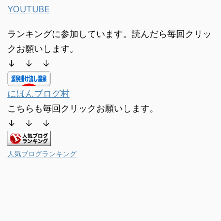
YOUTUBE
ランキングに参加しています。読んだら毎回クリッ
クお願いします。
↓ ↓ ↓
にほんブログ村
こちらも毎回クリックお願いします。
↓ ↓ ↓
人気ブログランキング