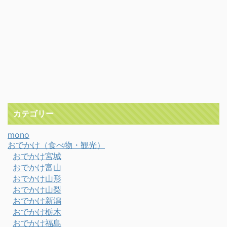
カテゴリー
mono
おでかけ（食べ物・観光）
おでかけ宮城
おでかけ富山
おでかけ山形
おでかけ山梨
おでかけ新潟
おでかけ栃木
おでかけ福島