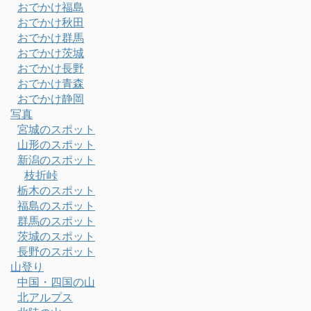
おでかけ福島
おでかけ秋田
おでかけ群馬
おでかけ茨城
おでかけ長野
おでかけ青森
おでかけ静岡
写真
宮城のスポット
山形のスポット
新潟のスポット
枝折峠
栃木のスポット
福島のスポット
群馬のスポット
茨城のスポット
長野のスポット
山登り
中国・四国の山
北アルプス