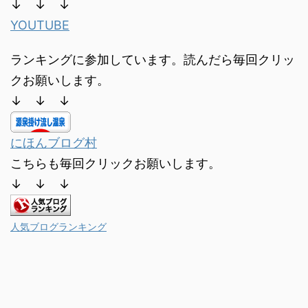
↓ ↓ ↓
YOUTUBE
ランキングに参加しています。読んだら毎回クリッ
クお願いします。
↓ ↓ ↓
にほんブログ村
こちらも毎回クリックお願いします。
↓ ↓ ↓
人気ブログランキング