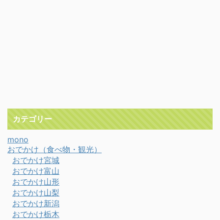
カテゴリー
mono
おでかけ（食べ物・観光）
おでかけ宮城
おでかけ富山
おでかけ山形
おでかけ山梨
おでかけ新潟
おでかけ栃木