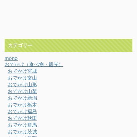
カテゴリー
mono
おでかけ（食べ物・観光）
おでかけ宮城
おでかけ富山
おでかけ山形
おでかけ山梨
おでかけ新潟
おでかけ栃木
おでかけ福島
おでかけ秋田
おでかけ群馬
おでかけ茨城