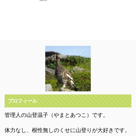
プロフィール
管理人の山登温子（やまとあつこ）です。
体力なし、根性無しのくせに山登りが大好きです。