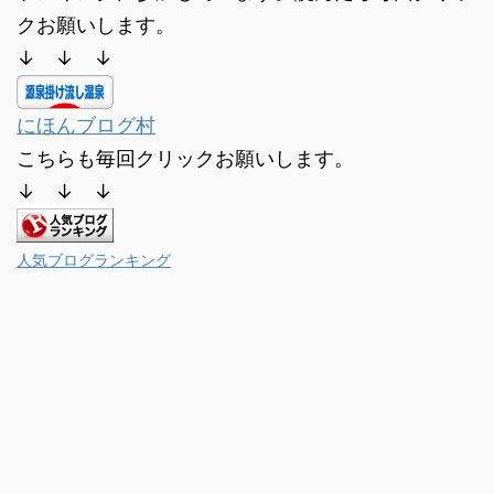
クお願いします。
↓ ↓ ↓
にほんブログ村
こちらも毎回クリックお願いします。
↓ ↓ ↓
人気ブログランキング