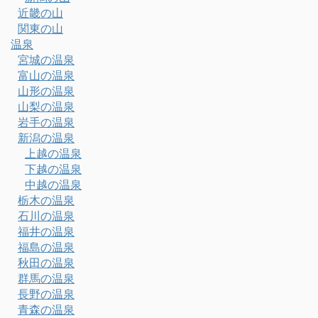
近畿の山
関東の山
温泉
宮城の温泉
富山の温泉
山形の温泉
山梨の温泉
岩手の温泉
新潟の温泉
上越の温泉
下越の温泉
中越の温泉
栃木の温泉
石川の温泉
福井の温泉
福島の温泉
秋田の温泉
群馬の温泉
長野の温泉
青森の温泉