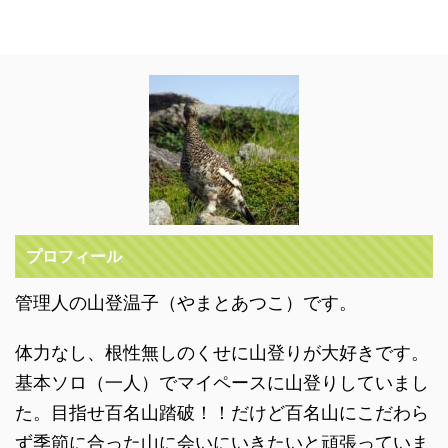
プロフィール
管理人の山登温子（やまとあつこ）です。
体力なし、根性無しのくせに山登りが大好きです。
基本ソロ（一人）でマイペースに山登りしていまし
た。目指せ百名山踏破！！だけど百名山にこだわら
ず季節に合った山に会いにいきたいと頑張っていま