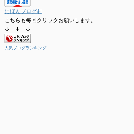
にほんブログ村
こちらも毎回クリックお願いします。
↓ ↓ ↓
人気ブログランキング