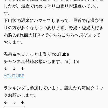
したが、最近ではめっきり山登りが遠退いていま
す。
下山後の温泉にハマってしまって、最近では温泉巡
りの方が多くなりつつあります。野湯・秘湯大好き
♪鄙び系旅館大好き♪であちらこちらへ飛び回って
おります。
温泉＆ちょこっと山登りYouTube
チャンネル登録お願いします。m(__)m
↓ ↓ ↓
YOUTUBE
ランキングに参加しています。読んだら毎回クリッ
クお願いします。
↓ ↓ ↓