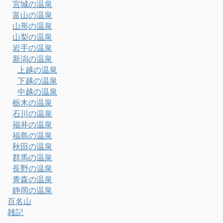
宮城の温泉
富山の温泉
山形の温泉
山梨の温泉
岩手の温泉
新潟の温泉
上越の温泉
下越の温泉
中越の温泉
栃木の温泉
石川の温泉
福井の温泉
福島の温泉
秋田の温泉
群馬の温泉
長野の温泉
青森の温泉
静岡の温泉
百名山
雑記