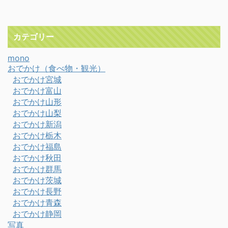
カテゴリー
mono
おでかけ（食べ物・観光）
おでかけ宮城
おでかけ富山
おでかけ山形
おでかけ山梨
おでかけ新潟
おでかけ栃木
おでかけ福島
おでかけ秋田
おでかけ群馬
おでかけ茨城
おでかけ長野
おでかけ青森
おでかけ静岡
写真