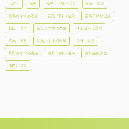
百名山
福島
福島 日帰り温泉
福島 温泉
福島おすすめ温泉
福島 日帰り温泉
福島日帰り温泉
秋田 温泉
秋田おすすめ温泉
秋田日帰り温泉
群馬 温泉
群馬おすすめ温泉
長野 温泉
長野おすすめ温泉
長野 日帰り温泉
長野温泉旅館
面白い温泉