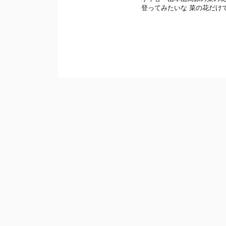
登ってみたいな 菜の花だけ