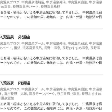
房温泉ブログ
,
中房温泉地熱浴
,
中房温泉外湯
,
中房温泉宿泊
,
中房温泉
すめ温泉
,
長野温泉デパート
,
長野温泉旅館
る名湯・秘湯ともいえる中房温泉に宿泊してきました。 中房温泉は宿
ートなのです。 この旅館の広い敷地内には、内湯・外湯・地熱浴や日
中房温泉 外湯編
房温泉ブログ
,
中房温泉プール
,
中房温泉外湯
,
中房温泉宿泊
,
中房温泉
デパート
,
混浴
,
混浴露天風呂
,
長野 温泉
,
長野おすすめ温泉
,
長野温
る名湯・秘湯ともいえる中房温泉に宿泊してきました。 中房温泉は宿
ートなのです。 この旅館の広い敷地内には、内湯・外湯・地熱浴や日
中房温泉 内湯編
房温泉ブログ
,
中房温泉プール
,
中房温泉内湯
,
中房温泉宿泊
,
中房温泉
ト
,
混浴長野 温泉
,
温泉テーマパーク
,
燕岳日帰り温泉
,
長野おすすめ
野温泉旅館
る名湯・秘湯ともいえる中房温泉に宿泊してきました。 中房温泉は宿
ートなのです。 この旅館の広い敷地内には、内湯・外湯・地熱浴や日