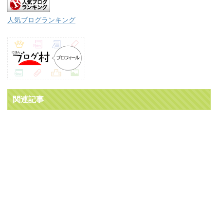
人気ブログランキング
関連記事