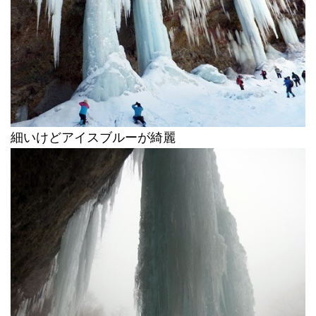
細いけどアイスブルーが綺麗