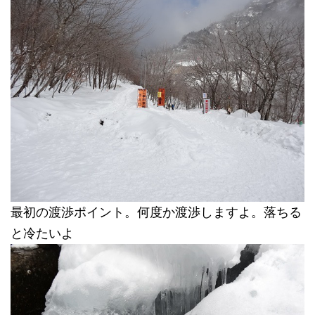
最初の渡渉ポイント。何度か渡渉しますよ。落ちる
と冷たいよ