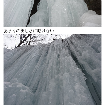
あまりの美しさに動けない