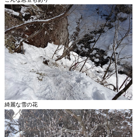
綺麗な雪の花