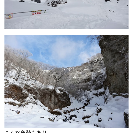
こんな急登もあり