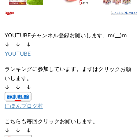
YOUTUBEチャンネル登録お願いします。m(__)m
↓ ↓ ↓
YOUTUBE
ランキングに参加しています。まずはクリックお願
いします。
↓ ↓ ↓
にほんブログ村
こちらも毎回クリックお願いします。
↓ ↓ ↓