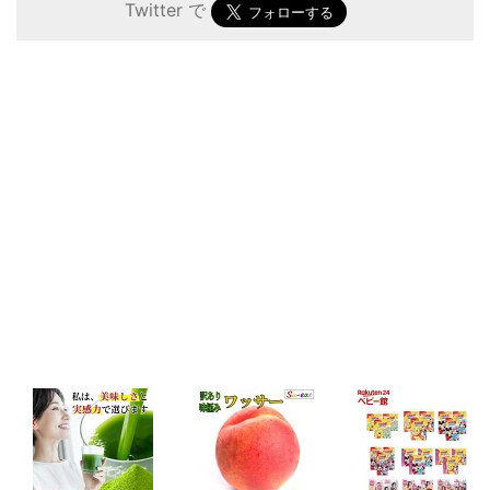
Twitter で