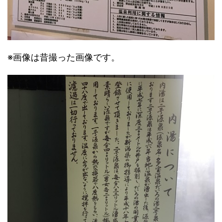
※画像は昔撮った画像です。