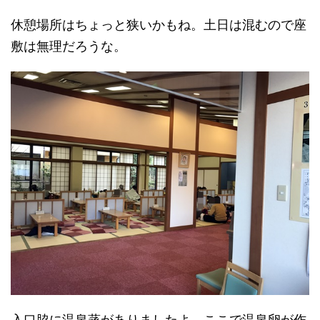
休憩場所はちょっと狭いかもね。土日は混むので座
敷は無理だろうな。
入口脇に温泉蒸がありましたよ。ここで温泉卵が作