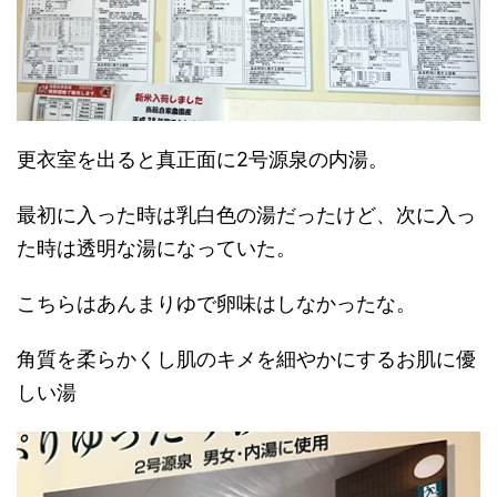
更衣室を出ると真正面に2号源泉の内湯。
最初に入った時は乳白色の湯だったけど、次に入っ
た時は透明な湯になっていた。
こちらはあんまりゆで卵味はしなかったな。
角質を柔らかくし肌のキメを細やかにするお肌に優
しい湯