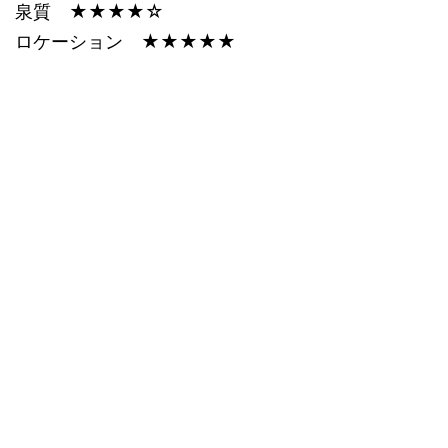
泉質 ★★★★☆
ロケーション ★★★★★