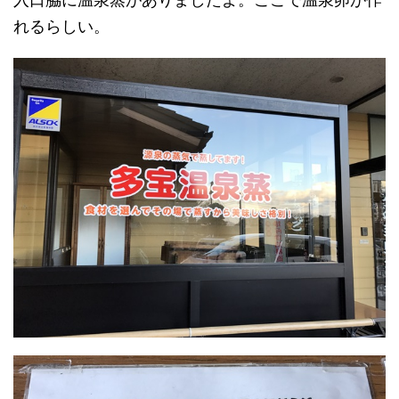
れるらしい。