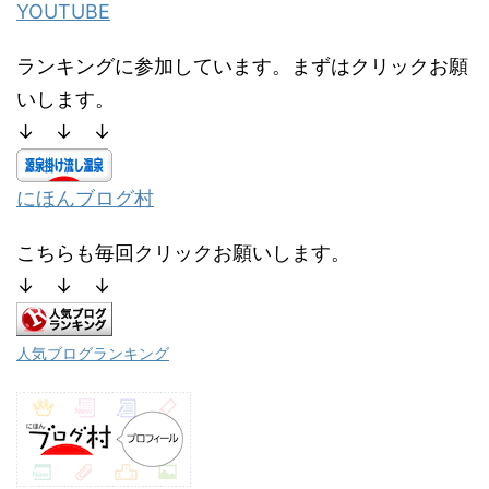
YOUTUBE
ランキングに参加しています。まずはクリックお願
いします。
↓ ↓ ↓
にほんブログ村
こちらも毎回クリックお願いします。
↓ ↓ ↓
人気ブログランキング