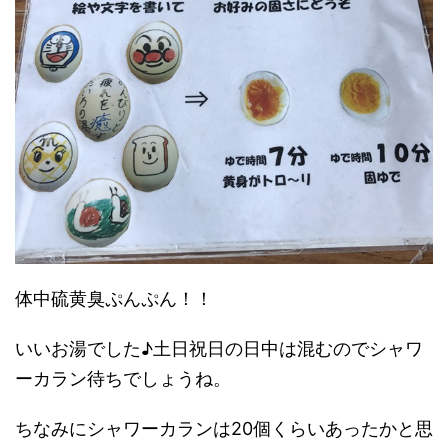
体中硫黄臭ぷんぷん！！
いいお湯でした♪土日祝日の日中は混むのでシャワ
ーカラン待ちでしょうね。
ちなみにシャワーカランは20個くらいあったかと思