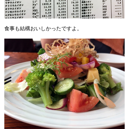
食事も結構おいしかったですよ。