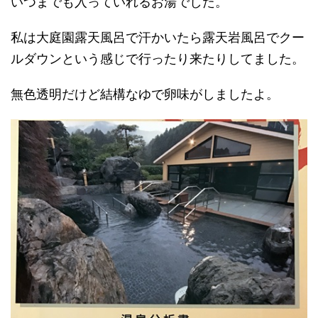
いつまでも入っていれるお湯でした。
私は大庭園露天風呂で汗かいたら露天岩風呂でクー
ルダウンという感じで行ったり来たりしてました。
無色透明だけど結構なゆで卵味がしましたよ。