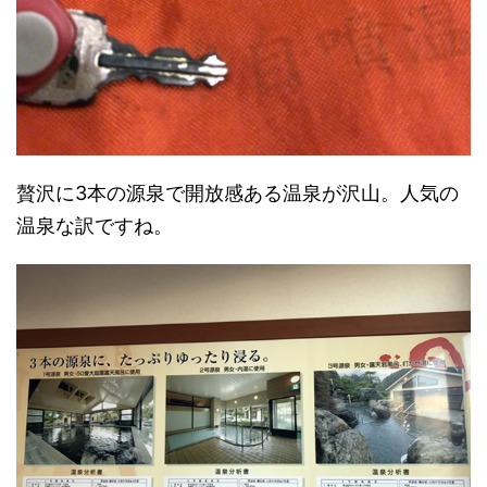
贅沢に3本の源泉で開放感ある温泉が沢山。人気の
温泉な訳ですね。