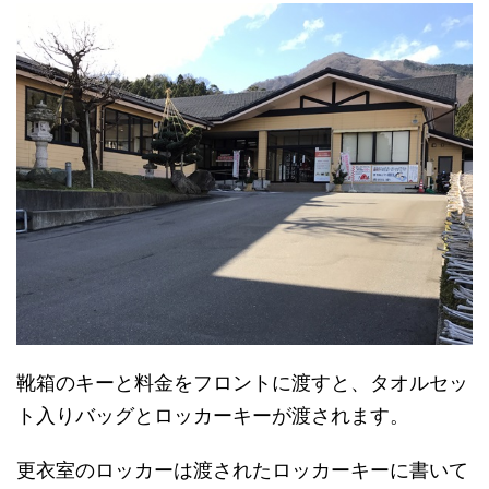
靴箱のキーと料金をフロントに渡すと、タオルセッ
ト入りバッグとロッカーキーが渡されます。
更衣室のロッカーは渡されたロッカーキーに書いて