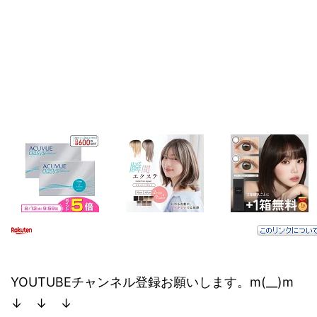
YOUTUBEチャンネル登録お願いします。m(__)m
↓ ↓ ↓