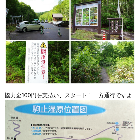
協力金100円を支払い、スタート！一方通行ですよ