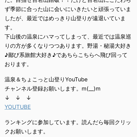
ず季節に合った山に会いにいきたいと頑張っていま
したが、最近ではめっきり山登りが遠退いていま
す。
下山後の温泉にハマってしまって、最近では温泉巡
りの方が多くなりつつあります。野湯・秘湯大好き
♪鄙び系旅館大好き♪であちらこちらへ飛び回って
おります。
温泉＆ちょこっと山登りYouTube
チャンネル登録お願いします。m(__)m
↓ ↓ ↓
YOUTUBE
ランキングに参加しています。読んだら毎回クリッ
クお願いします。