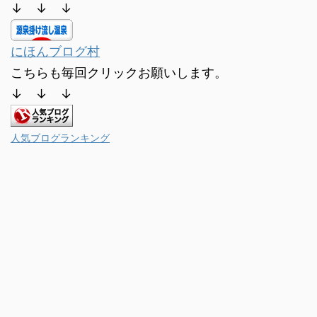
↓ ↓ ↓
にほんブログ村
こちらも毎回クリックお願いします。
↓ ↓ ↓
人気ブログランキング