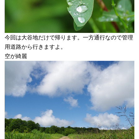
今回は大谷地だけで帰ります。一方通行なので管理
用道路から行きますよ。
空が綺麗