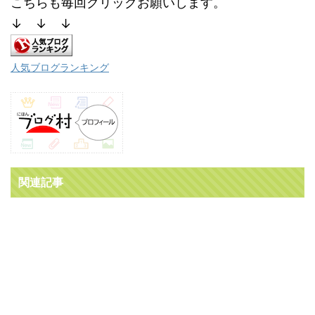
こちらも毎回クリックお願いします。
↓ ↓ ↓
人気ブログランキング
関連記事