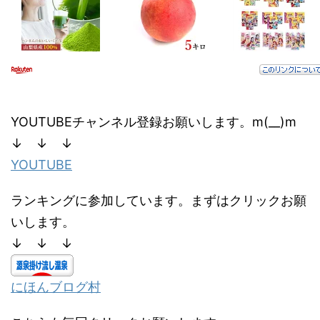
YOUTUBEチャンネル登録お願いします。m(__)m
↓ ↓ ↓
YOUTUBE
ランキングに参加しています。まずはクリックお願
いします。
↓ ↓ ↓
にほんブログ村