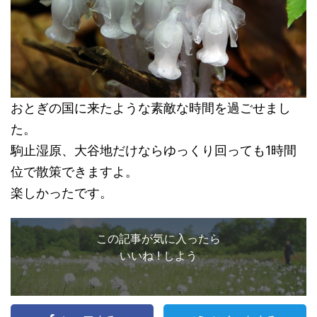
おとぎの国に来たような素敵な時間を過ごせまし
た。
駒止湿原、大谷地だけならゆっくり回っても1時間
位で散策できますよ。
楽しかったです。
この記事が気に入ったら
いいね ! しよう