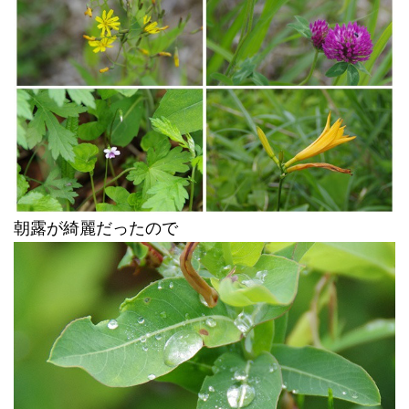
朝露が綺麗だったので