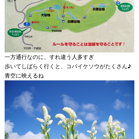
一方通行なのに、すれ違う人多すぎ
歩いてしばらく行くと、コバイケソウがたくさん♪
青空に映えるね