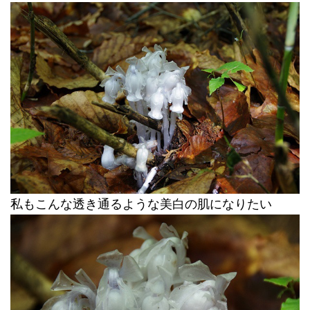
私もこんな透き通るような美白の肌になりたい