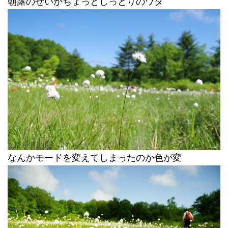
朝露のせいかちょっとしっとりのワタ
なんかモードを変えてしまったのか色が変