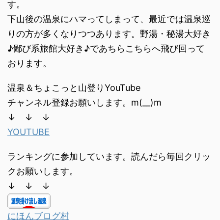
す。
下山後の温泉にハマってしまって、最近では温泉巡
りの方が多くなりつつあります。野湯・秘湯大好き
♪鄙び系旅館大好き♪であちらこちらへ飛び回って
おります。
温泉＆ちょこっと山登りYouTube
チャンネル登録お願いします。m(__)m
↓ ↓ ↓
YOUTUBE
ランキングに参加しています。読んだら毎回クリッ
クお願いします。
↓ ↓ ↓
にほんブログ村