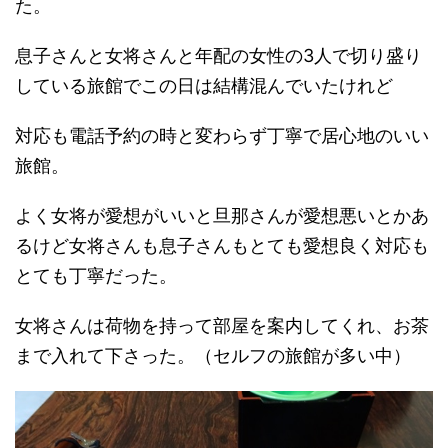
た。
息子さんと女将さんと年配の女性の3人で切り盛り
している旅館でこの日は結構混んでいたけれど
対応も電話予約の時と変わらず丁寧で居心地のいい
旅館。
よく女将が愛想がいいと旦那さんが愛想悪いとかあ
るけど女将さんも息子さんもとても愛想良く対応も
とても丁寧だった。
女将さんは荷物を持って部屋を案内してくれ、お茶
まで入れて下さった。（セルフの旅館が多い中）