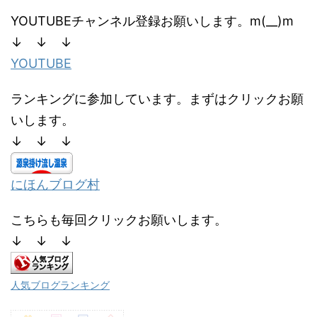
YOUTUBEチャンネル登録お願いします。m(__)m
↓ ↓ ↓
YOUTUBE
ランキングに参加しています。まずはクリックお願
いします。
↓ ↓ ↓
にほんブログ村
こちらも毎回クリックお願いします。
↓ ↓ ↓
人気ブログランキング