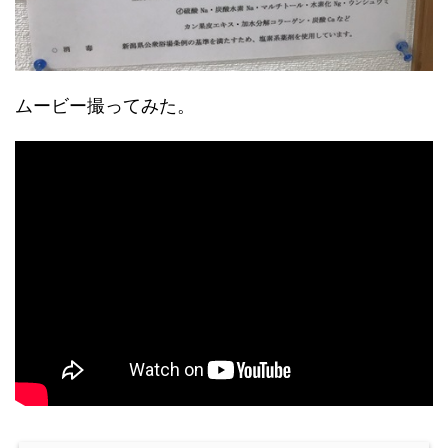
ムービー撮ってみた。