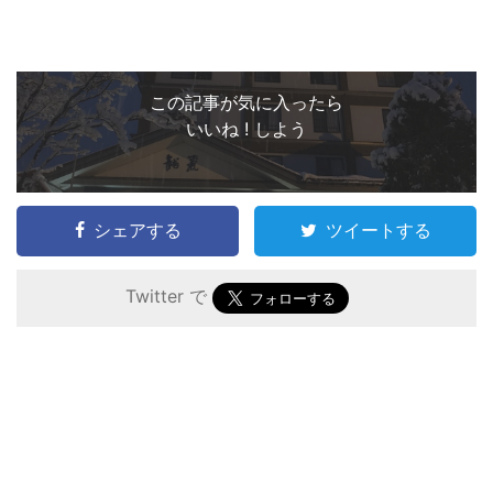
この記事が気に入ったら
いいね ! しよう
シェアする
ツイートする
Twitter で