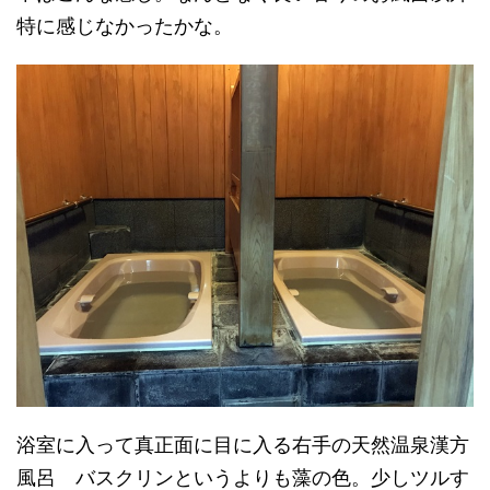
特に感じなかったかな。
浴室に入って真正面に目に入る右手の天然温泉漢方
風呂 バスクリンというよりも藻の色。少しツルす