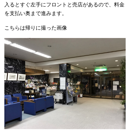
入るとすぐ左手にフロントと売店があるので、料金
を支払い奥まで進みます。
こちらは帰りに撮った画像