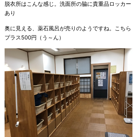
脱衣所はこんな感じ。洗面所の脇に貴重品ロッカー
あり
奥に見える、薬石風呂が売りのようですね。こちら
プラス500円（う～ん）