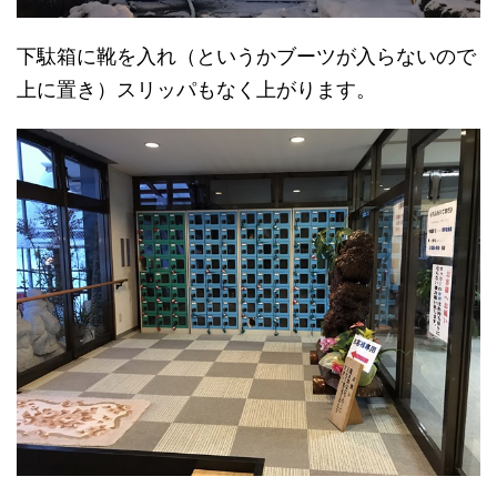
下駄箱に靴を入れ（というかブーツが入らないので
上に置き）スリッパもなく上がります。