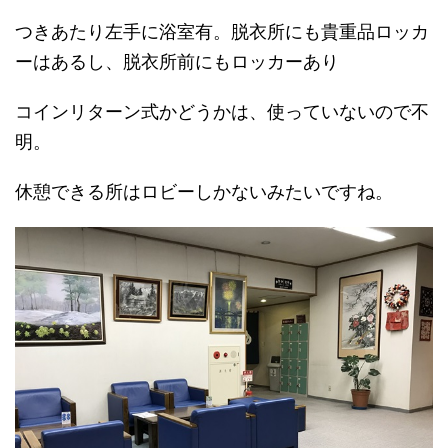
つきあたり左手に浴室有。脱衣所にも貴重品ロッカ
ーはあるし、脱衣所前にもロッカーあり
コインリターン式かどうかは、使っていないので不
明。
休憩できる所はロビーしかないみたいですね。