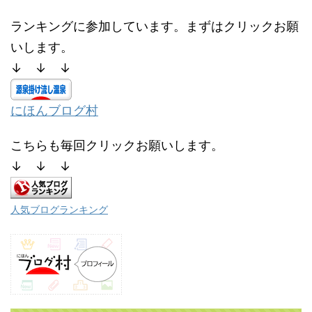
ランキングに参加しています。まずはクリックお願
いします。
↓ ↓ ↓
にほんブログ村
こちらも毎回クリックお願いします。
↓ ↓ ↓
人気ブログランキング