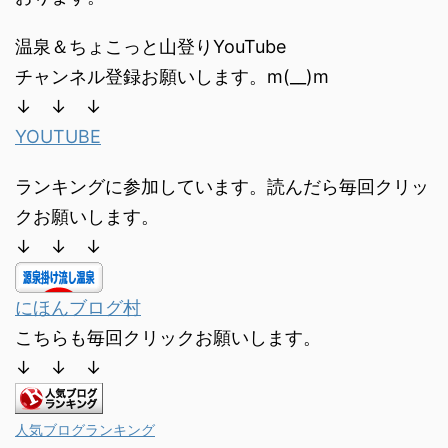
温泉＆ちょこっと山登りYouTube
チャンネル登録お願いします。m(__)m
↓ ↓ ↓
YOUTUBE
ランキングに参加しています。読んだら毎回クリッ
クお願いします。
↓ ↓ ↓
にほんブログ村
こちらも毎回クリックお願いします。
↓ ↓ ↓
人気ブログランキング