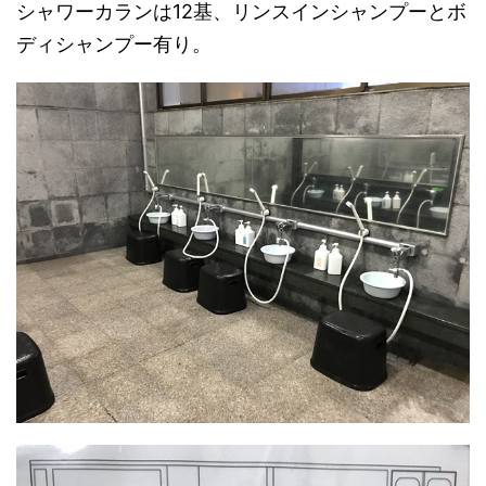
シャワーカランは12基、リンスインシャンプーとボ
ディシャンプー有り。