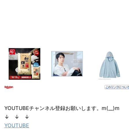
YOUTUBEチャンネル登録お願いします。m(__)m
↓ ↓ ↓
YOUTUBE