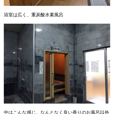
浴室は広く、重炭酸水素風呂
中はこんな感じ。なんとなく良い香りのお風呂以外