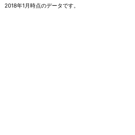
2018年1月時点のデータです。