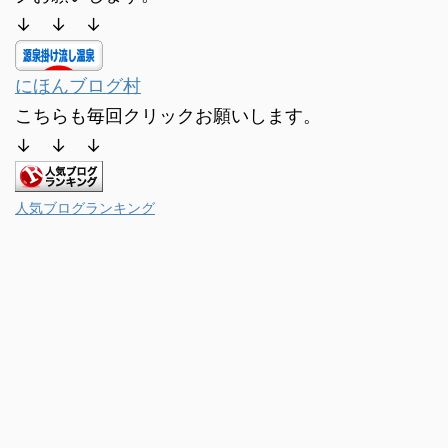
↓ ↓ ↓
にほんブログ村
こちらも毎回クリックお願いします。
↓ ↓ ↓
人気ブログランキング