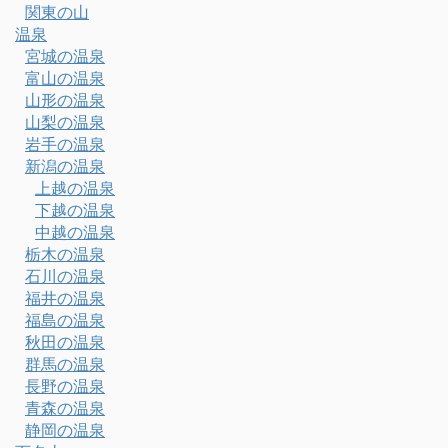
関東の山
温泉
宮城の温泉
富山の温泉
山形の温泉
山梨の温泉
岩手の温泉
新潟の温泉
上越の温泉
下越の温泉
中越の温泉
栃木の温泉
石川の温泉
福井の温泉
福島の温泉
秋田の温泉
群馬の温泉
長野の温泉
青森の温泉
静岡の温泉