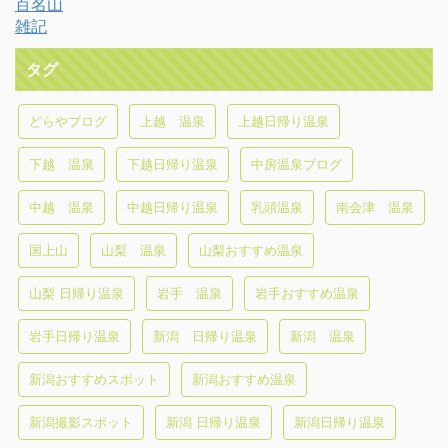
百名山
雑記
タグ
どらやブログ
上越 温泉
上越日帰り温泉
下越 温泉
下越日帰り温泉
中房温泉ブログ
中越 温泉
中越日帰り温泉
乳頭温泉
南会津 温泉
国上山
山梨 温泉
山梨おすすめ温泉
山梨 日帰り温泉
岩手 温泉
岩手おすすめ温泉
岩手日帰り温泉
新潟 日帰り温泉
新潟 温泉
新潟おすすめスポット
新潟おすすめ温泉
新潟撮影スポット
新潟 日帰り温泉
新潟日帰り温泉