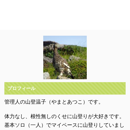
プロフィール
管理人の山登温子（やまとあつこ）です。
体力なし、根性無しのくせに山登りが大好きです。
基本ソロ（一人）でマイペースに山登りしていまし