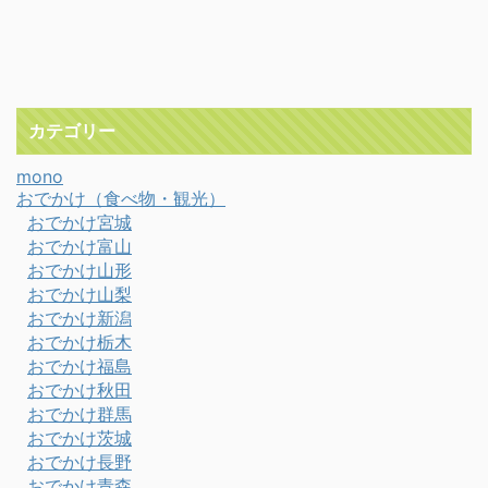
カテゴリー
mono
おでかけ（食べ物・観光）
おでかけ宮城
おでかけ富山
おでかけ山形
おでかけ山梨
おでかけ新潟
おでかけ栃木
おでかけ福島
おでかけ秋田
おでかけ群馬
おでかけ茨城
おでかけ長野
おでかけ青森